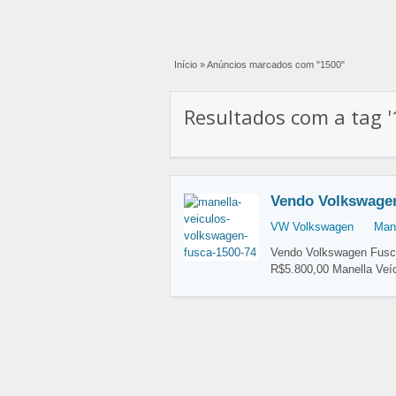
Início
»
Anúncios marcados com "1500"
Resultados com a tag '
Vendo Volkswage
VW Volkswagen
Mane
Vendo Volkswagen Fusca 
R$5.800,00 Manella Veí