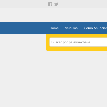
Home
Veículos
Como Anunciar