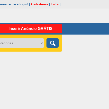
nunciar faça login!
[
Cadastre-se
|
Entrar
]
Inserir Anúncio GRÁTIS