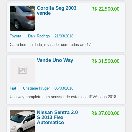
Corolla Seg 2003
R$ 22.500,00
vende
Toyota
Dani Rodrigo
21/03/2018
Carro bem cuidado, revisado, com rodas aro 17.
Vende Uno Way
R$ 31.500,00
Fiat
Cristiane kruger
06/03/2018
Uno way completo com senssor de estaciona IPVA pago 2018
Nissan Sentra 2.0
R$ 37.000,00
S 2013 Flex
Automatico