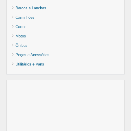
Barcos e Lanchas
Caminhões
Carros
Motos
Ônibus
Peças e Acessórios
Utilitários e Vans