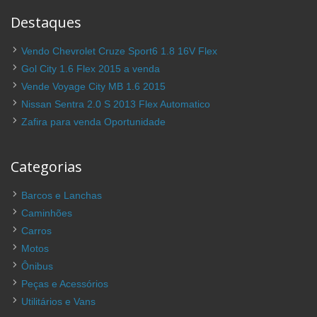
Destaques
Vendo Chevrolet Cruze Sport6 1.8 16V Flex
Gol City 1.6 Flex 2015 a venda
Vende Voyage City MB 1.6 2015
Nissan Sentra 2.0 S 2013 Flex Automatico
Zafira para venda Oportunidade
Categorias
Barcos e Lanchas
Caminhões
Carros
Motos
Ônibus
Peças e Acessórios
Utilitários e Vans