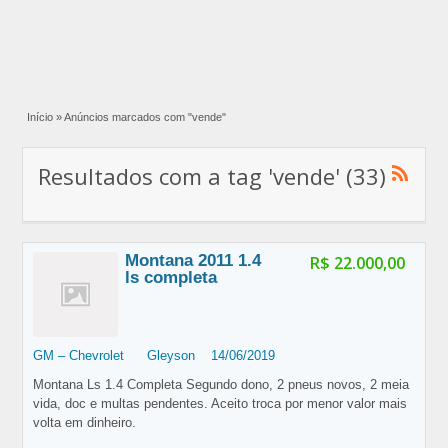
Início
»
Anúncios marcados com "vende"
Resultados com a tag 'vende' (33)
Montana 2011 1.4
R$ 22.000,00
ls completa
GM – Chevrolet
Gleyson
14/06/2019
Montana Ls 1.4 Completa Segundo dono, 2 pneus novos, 2 meia
vida, doc e multas pendentes. Aceito troca por menor valor mais
volta em dinheiro.