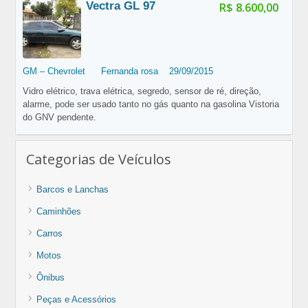
Vectra GL 97
R$ 8.600,00
GM – Chevrolet
Fernanda rosa
29/09/2015
Vidro elétrico, trava elétrica, segredo, sensor de ré, direção,
alarme, pode ser usado tanto no gás quanto na gasolina Vistoria
do GNV pendente.
Categorias de Veículos
Barcos e Lanchas
Caminhões
Carros
Motos
Ônibus
Peças e Acessórios