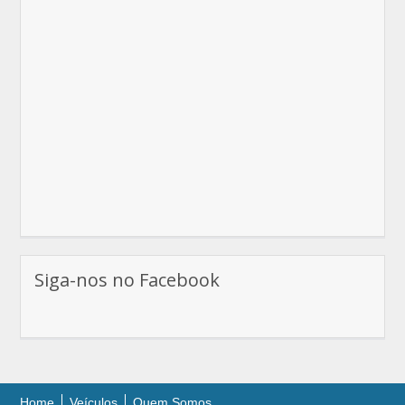
Siga-nos no Facebook
Home
Veículos
Quem Somos