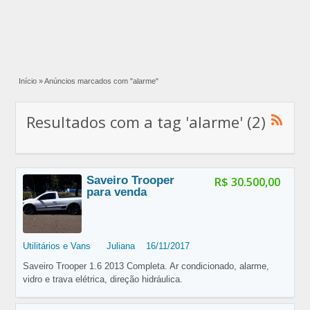
Início
»
Anúncios marcados com "alarme"
Resultados com a tag 'alarme' (2)
Saveiro Trooper
R$ 30.500,00
para venda
Utilitários e Vans
Juliana
16/11/2017
Saveiro Trooper 1.6 2013 Completa. Ar condicionado, alarme,
vidro e trava elétrica, direção hidráulica.