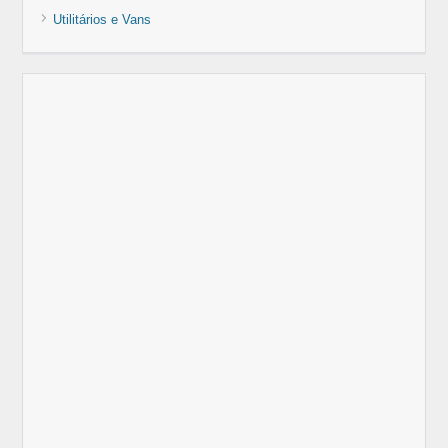
Utilitários e Vans