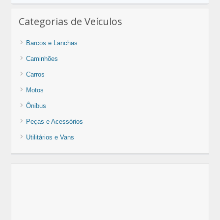
Categorias de Veículos
Barcos e Lanchas
Caminhões
Carros
Motos
Ônibus
Peças e Acessórios
Utilitários e Vans