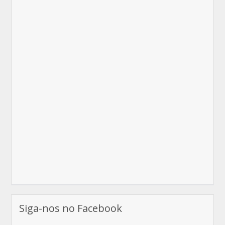
Siga-nos no Facebook