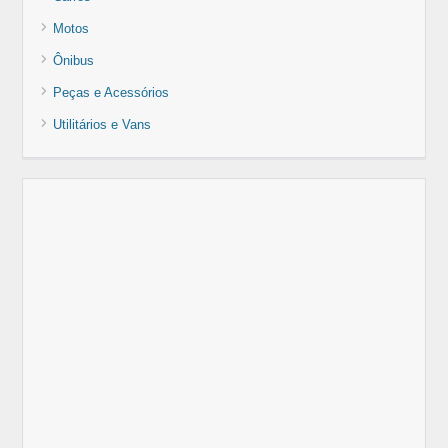
Motos
Ônibus
Peças e Acessórios
Utilitários e Vans