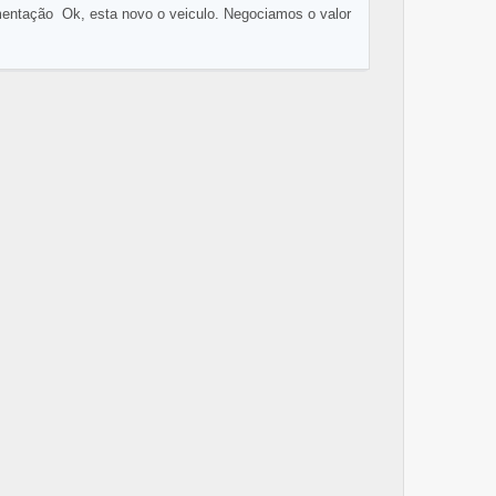
entação Ok, esta novo o veiculo. Negociamos o valor