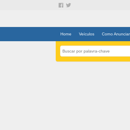
Home
Veículos
Como Anunciar