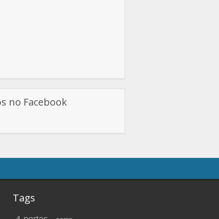
os no Facebook
Tags