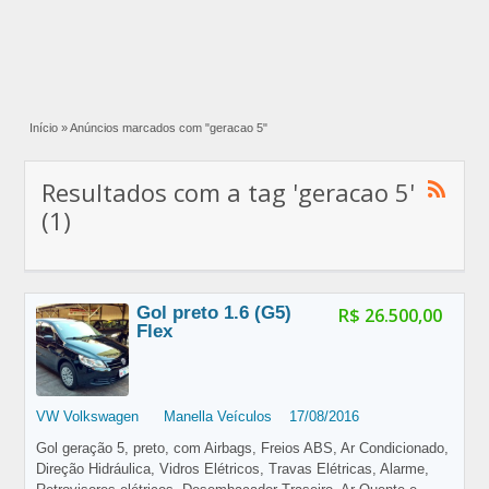
Início
»
Anúncios marcados com "geracao 5"
Resultados com a tag 'geracao 5'
(1)
Gol preto 1.6 (G5)
R$ 26.500,00
Flex
VW Volkswagen
Manella Veículos
17/08/2016
Gol geração 5, preto, com Airbags, Freios ABS, Ar Condicionado,
Direção Hidráulica, Vidros Elétricos, Travas Elétricas, Alarme,