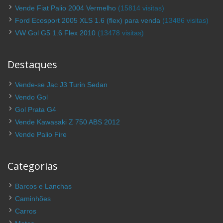
Vende Fiat Palio 2004 Vermelho
(15814 visitas)
Ford Ecosport 2005 XLS 1.6 (flex) para venda
(13486 visitas)
VW Gol G5 1.6 Flex 2010
(13478 visitas)
Destaques
Vende-se Jac J3 Turin Sedan
Vendo Gol
Gol Prata G4
Vende Kawasaki Z 750 ABS 2012
Vende Palio Fire
Categorias
Barcos e Lanchas
Caminhões
Carros