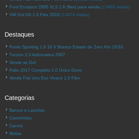
Ford Ecosport 2005 XLS 1.6 (flex) para venda
(13485 visitas)
VW Gol G5 1.6 Flex 2010
(13474 visitas)
Destaques
Punto Sporting 1.8 16 V Branco Estado de Zero Km 15/16
Tucson 2.0 Automatica 2007
Vende se Gol
Palio 2017 Completo 1.0 Único Dono
Vende Fiat Uno Evo Vivace 1.0 Flex
Categorias
Barcos e Lanchas
Caminhões
Carros
Motos