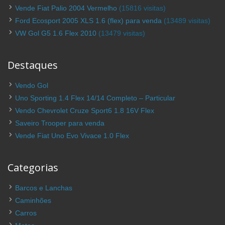
Vende Fiat Palio 2004 Vermelho
(15816 visitas)
Ford Ecosport 2005 XLS 1.6 (flex) para venda
(13489 visitas)
VW Gol G5 1.6 Flex 2010
(13479 visitas)
Destaques
Vendo Gol
Uno Sporting 1.4 Flex 14/14 Completo – Particular
Vendo Chevrolet Cruze Sport6 1.8 16V Flex
Saveiro Trooper para venda
Vende Fiat Uno Evo Vivace 1.0 Flex
Categorias
Barcos e Lanchas
Caminhões
Carros