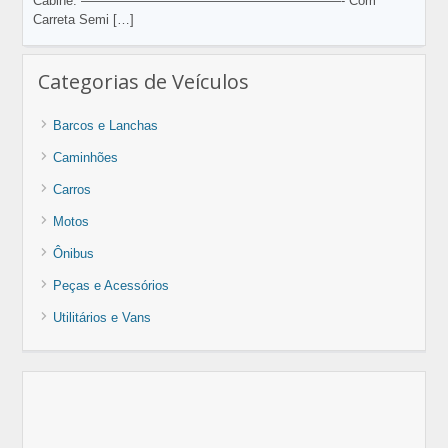
Cabine. ————————————————————- Com
Carreta Semi
[…]
Categorias de Veículos
Barcos e Lanchas
Caminhões
Carros
Motos
Ônibus
Peças e Acessórios
Utilitários e Vans