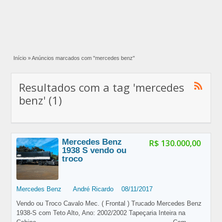
Início
»
Anúncios marcados com "mercedes benz"
Resultados com a tag 'mercedes
benz' (1)
Mercedes Benz
R$ 130.000,00
1938 S vendo ou
troco
Mercedes Benz
André Ricardo
08/11/2017
Vendo ou Troco Cavalo Mec. ( Frontal ) Trucado Mercedes Benz
1938-S com Teto Alto, Ano: 2002/2002 Tapeçaria Inteira na