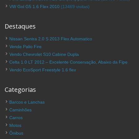
VW Gol G5 1.6 Flex 2010
(13469 visitas)
Destaques
Nissan Sentra 2.0 S 2013 Flex Automatico
Vende Palio Fire
Vendo Chevrolet S10 Cabine Dupla
Celta 1.0 LT 2012 – Excelente Conservação, Abaixo da Fipe
Vendo EcoSport Freestyle 1.6 flex
Categorias
Barcos e Lanchas
Caminhões
Carros
Motos
Ônibus