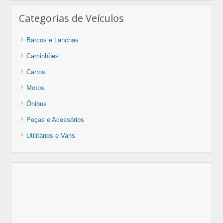
Categorias de Veículos
Barcos e Lanchas
Caminhões
Carros
Motos
Ônibus
Peças e Acessórios
Utilitários e Vans