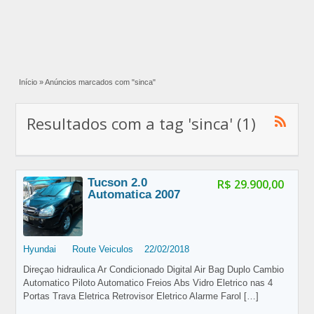
Início
»
Anúncios marcados com "sinca"
Resultados com a tag 'sinca' (1)
Tucson 2.0
R$ 29.900,00
Automatica 2007
Hyundai
Route Veiculos
22/02/2018
Direçao hidraulica Ar Condicionado Digital Air Bag Duplo Cambio
Automatico Piloto Automatico Freios Abs Vidro Eletrico nas 4
Portas Trava Eletrica Retrovisor Eletrico Alarme Farol
[…]