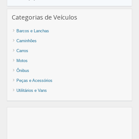
Categorias de Veículos
Barcos e Lanchas
Caminhões
Carros
Motos
Ônibus
Peças e Acessórios
Utilitários e Vans