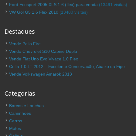
Ford Ecosport 2005 XLS 1.6 (flex) para venda
(13491 visitas)
VW Gol G5 1.6 Flex 2010
(13480 visitas)
Destaques
Vende Palio Fire
Vendo Chevrolet S10 Cabine Dupla
Vende Fiat Uno Evo Vivace 1.0 Flex
Celta 1.0 LT 2012 – Excelente Conservação, Abaixo da Fipe
Vende Volkswagen Amarok 2013
Categorias
Barcos e Lanchas
Caminhões
Carros
Motos
Ônibus