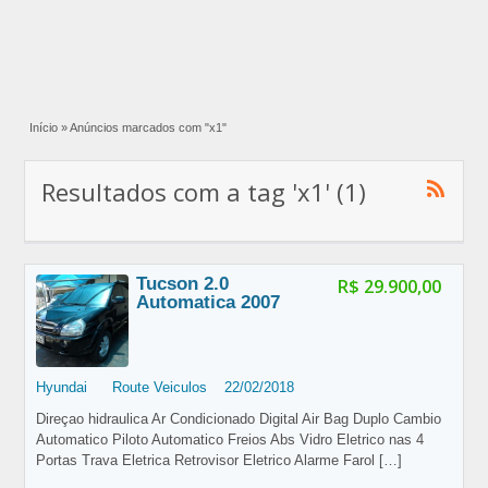
Início
»
Anúncios marcados com "x1"
Resultados com a tag 'x1' (1)
Tucson 2.0
R$ 29.900,00
Automatica 2007
Hyundai
Route Veiculos
22/02/2018
Direçao hidraulica Ar Condicionado Digital Air Bag Duplo Cambio
Automatico Piloto Automatico Freios Abs Vidro Eletrico nas 4
Portas Trava Eletrica Retrovisor Eletrico Alarme Farol
[…]