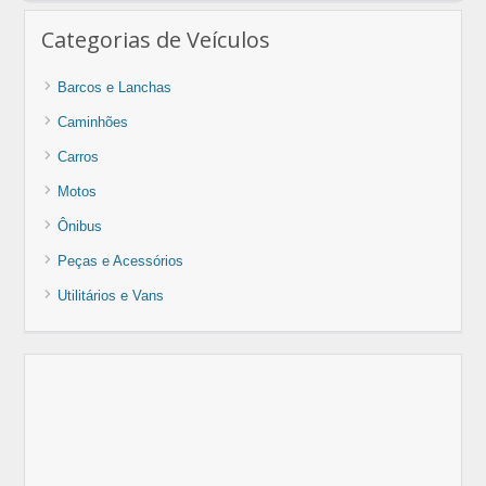
Categorias de Veículos
Barcos e Lanchas
Caminhões
Carros
Motos
Ônibus
Peças e Acessórios
Utilitários e Vans