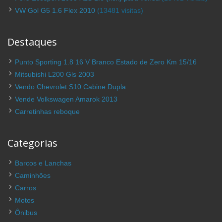
VW Gol G5 1.6 Flex 2010
(13481 visitas)
Destaques
Punto Sporting 1.8 16 V Branco Estado de Zero Km 15/16
Mitsubishi L200 Gls 2003
Vendo Chevrolet S10 Cabine Dupla
Vende Volkswagen Amarok 2013
Carretinhas reboque
Categorias
Barcos e Lanchas
Caminhões
Carros
Motos
Ônibus