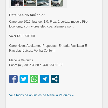
Detalhes do Anúncio:
Carro ano 2010, branco, 1.0, Flex, 2 portas, modelo Fire
Economy, com vidros elétricos, alarme e som.
Valor R$13.500,00
Carro Novo, Aceitamos Propostas! Entrada Facilitada E
Parcelas Baixas. Venha Conferir!
Manella Veículos
Fone: (43) 3037-3038 e (43) 3339-5152
Veja todos os anúncios de Manella Veículos »