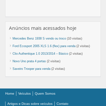
Anúncios mais acessados hoje
Mercedes Benz 1938 S vendo ou troco
(10 visitas)
Ford Ecosport 2005 XLS 1.6 (flex) para venda
(2 visitas)
Clio Authentique 1.0 2013/2014 – Básico
(2 visitas)
Novo Uno prata 4 portas
(2 visitas)
Saveiro Trooper para venda
(2 visitas)
Home
Veículos
Quem Somos
Artigos e Dicas sobre veículos
Contato