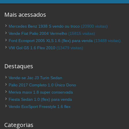
Mais acessados
Mercedes Benz 1938 S vendo ou troco
(20900 visitas)
Vende Fiat Palio 2004 Vermelho
(15815 visitas)
Ford Ecosport 2005 XLS 1.6 (flex) para venda
(13488 visitas)
VW Gol G5 1.6 Flex 2010
(13479 visitas)
Destaques
Vende-se Jac J3 Turin Sedan
Palio 2017 Completo 1.0 Único Dono
Meriva maxx 1.8 super conservada
Fiesta Sedan 1.0 (flex) para venda
Vendo EcoSport Freestyle 1.6 flex
Categorias