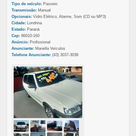
Tipo de veículo:
Passeio
Transmissão:
Manual
Opcionais:
Vidro Elétrico, Alarme, Som (CD ou MP3)
Cidade:
Londrina
Estado:
Paraná
Cep:
86010-160
Anúncio:
Profissional
Anunciante:
Manella Veículos
Telefone Anunciante:
(43) 3037-3038