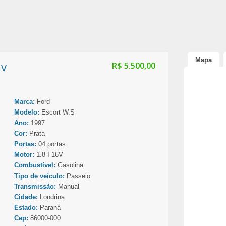
Mapa
6v
R$ 5.500,00
Marca:
Ford
Modelo:
Escort W.S
Ano:
1997
Cor:
Prata
Portas:
04 portas
Motor:
1.8 I 16V
Combustível:
Gasolina
Tipo de veículo:
Passeio
Transmissão:
Manual
Cidade:
Londrina
Estado:
Paraná
Cep:
86000-000