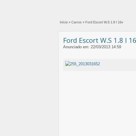
Início
»
Carros
»
Ford Escort W.S 1.8 I 16v
Ford Escort W.S 1.8 I 1
Anunciado em: 22/03/2013 14:59