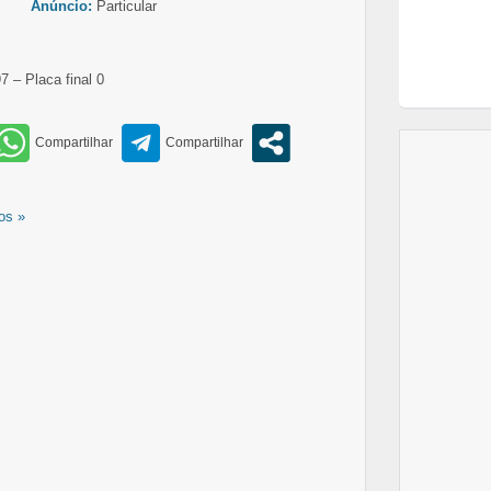
Anúncio:
Particular
7 – Placa final 0
os »