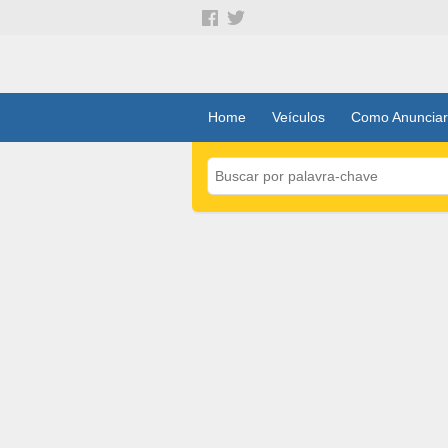
Home
Veículos
Como Anunciar