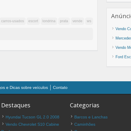
Anúnci
carros-usados
escort
londrina
prata
vende
ws
Vendo Co
Mercedes
Vendo Me
Ford Esc
gos e Dicas sobre veículos
Contato
Destaques
Categorias
Hyundai Tucson GL 2.0 2008
Barcos e Lanchas
Vendo Chevrolet S10 Cabine
Caminhões