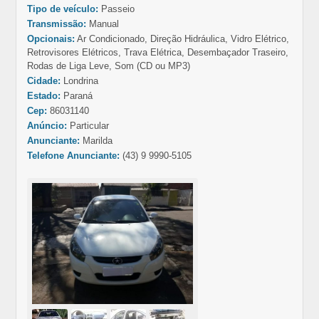
Tipo de veículo:
Passeio
Transmissão:
Manual
Opcionais:
Ar Condicionado, Direção Hidráulica, Vidro Elétrico,
Retrovisores Elétricos, Trava Elétrica, Desembaçador Traseiro,
Rodas de Liga Leve, Som (CD ou MP3)
Cidade:
Londrina
Estado:
Paraná
Cep:
86031140
Anúncio:
Particular
Anunciante:
Marilda
Telefone Anunciante:
(43) 9 9990-5105