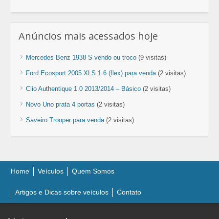
Anúncios mais acessados hoje
Mercedes Benz 1938 S vendo ou troco
(9 visitas)
Ford Ecosport 2005 XLS 1.6 (flex) para venda
(2 visitas)
Clio Authentique 1.0 2013/2014 – Básico
(2 visitas)
Novo Uno prata 4 portas
(2 visitas)
Saveiro Trooper para venda
(2 visitas)
Home
Veículos
Quem Somos
Artigos e Dicas sobre veículos
Contato