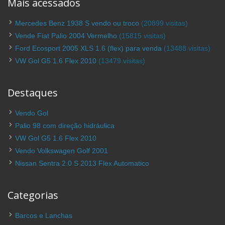
Mais acessados
Mercedes Benz 1938 S vendo ou troco
(20899 visitas)
Vende Fiat Palio 2004 Vermelho
(15815 visitas)
Ford Ecosport 2005 XLS 1.6 (flex) para venda
(13488 visitas)
VW Gol G5 1.6 Flex 2010
(13479 visitas)
Destaques
Vendo Gol
Palio 98 com direção hidráulica
VW Gol G5 1.6 Flex 2010
Vendo Volkswagen Golf 2001
Nissan Sentra 2.0 S 2013 Flex Automatico
Categorias
Barcos e Lanchas