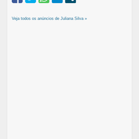
Veja todos os anúncios de Juliana Silva »