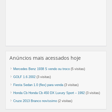
Anúncios mais acessados hoje
Mercedes Benz 1938 S vendo ou troco
(5 visitas)
GOLF 1.6 2002
(3 visitas)
Fiesta Sedan 1.0 (flex) para venda
(3 visitas)
Honda Cb Honda Cb 450 DX Luxury Sport – 1992
(3 visitas)
Cruze 2013 Branco novíssimo
(2 visitas)