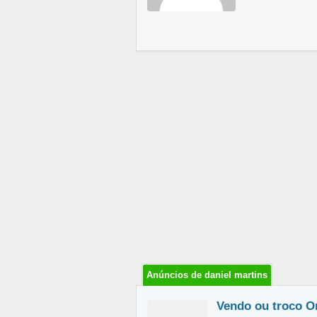
Anúncios de daniel martins
Vendo ou troco O