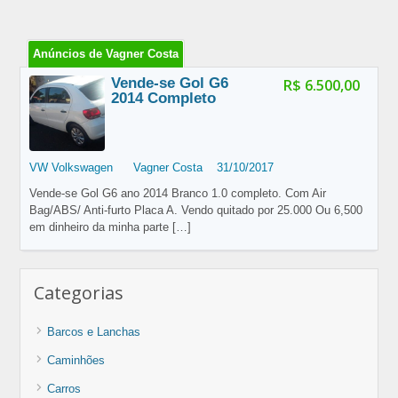
Anúncios de Vagner Costa
Vende-se Gol G6
R$ 6.500,00
2014 Completo
VW Volkswagen
Vagner Costa
31/10/2017
Vende-se Gol G6 ano 2014 Branco 1.0 completo. Com Air
Bag/ABS/ Anti-furto Placa A. Vendo quitado por 25.000 Ou 6,500
em dinheiro da minha parte
[…]
Categorias
Barcos e Lanchas
Caminhões
Carros