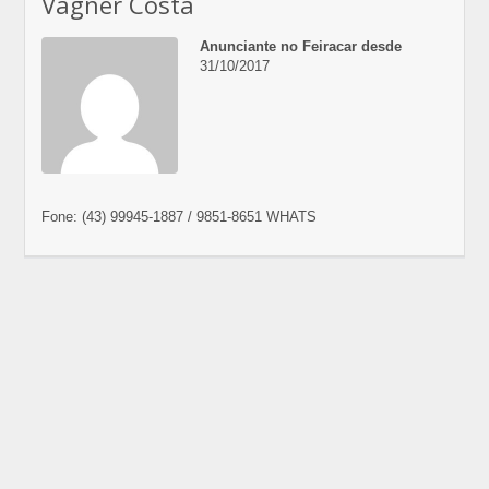
Vagner Costa
Anunciante no Feiracar desde
31/10/2017
Fone: (43) 99945-1887 / 9851-8651 WHATS