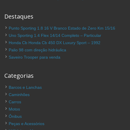
Destaques
Punto Sporting 1.8 16 V Branco Estado de Zero Km 15/16
Uno Sporting 1.4 Flex 14/14 Completo – Particular
Honda Cb Honda Cb 450 DX Luxury Sport – 1992
Palio 98 com direção hidráulica
Saveiro Trooper para venda
Categorias
Barcos e Lanchas
Caminhões
Carros
Motos
Ônibus
Peças e Acessórios