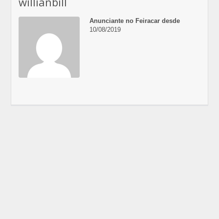
willianbill
Anunciante no Feiracar desde
10/08/2019