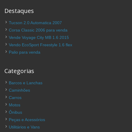
Destaques
Tucson 2.0 Automatica 2007
Corsa Classic 2006 para venda
Vende Voyage City MB 1.6 2015
Vendo EcoSport Freestyle 1.6 flex
Palio para venda
Categorias
Barcos e Lanchas
Caminhões
Carros
Motos
Ônibus
Peças e Acessórios
Utilitários e Vans