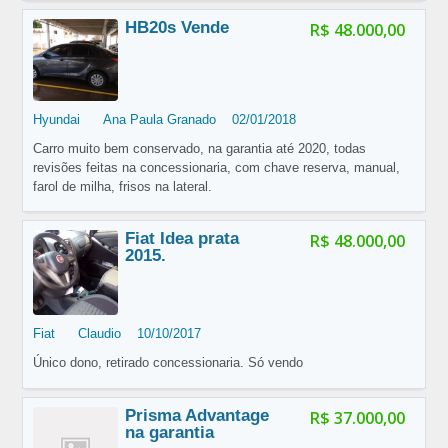
HB20s Vende
R$ 48.000,00
Hyundai
Ana Paula Granado
02/01/2018
Carro muito bem conservado, na garantia até 2020, todas
revisões feitas na concessionaria, com chave reserva, manual,
farol de milha, frisos na lateral.
Fiat Idea prata
R$ 48.000,00
2015.
Fiat
Claudio
10/10/2017
Único dono, retirado concessionaria. Só vendo
Prisma Advantage
R$ 37.000,00
na garantia