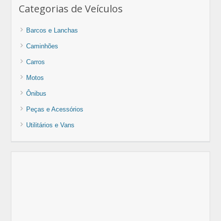
Categorias de Veículos
Barcos e Lanchas
Caminhões
Carros
Motos
Ônibus
Peças e Acessórios
Utilitários e Vans