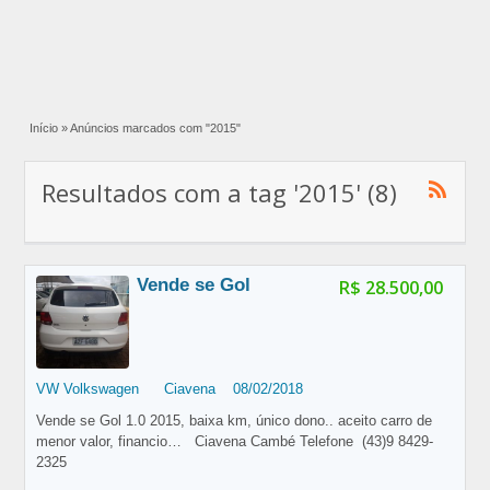
Início
»
Anúncios marcados com "2015"
Resultados com a tag '2015' (8)
Vende se Gol
R$ 28.500,00
VW Volkswagen
Ciavena
08/02/2018
Vende se Gol 1.0 2015, baixa km, único dono.. aceito carro de
menor valor, financio… Ciavena Cambé Telefone (43)9 8429-
2325