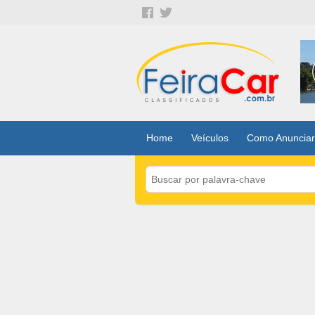
Home
Veículos
Como Anunciar