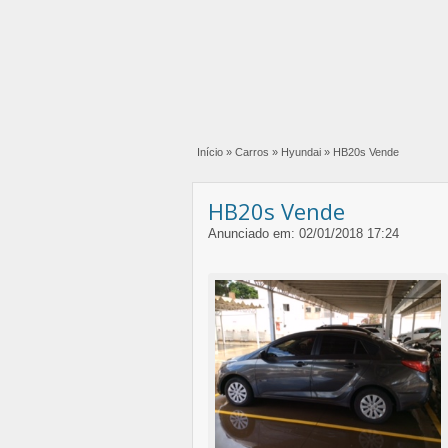
Início
»
Carros
»
Hyundai
»
HB20s Vende
HB20s Vende
Anunciado em: 02/01/2018 17:24