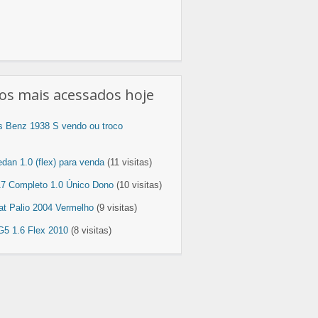
os mais acessados hoje
 Benz 1938 S vendo ou troco
dan 1.0 (flex) para venda
(11 visitas)
17 Completo 1.0 Único Dono
(10 visitas)
at Palio 2004 Vermelho
(9 visitas)
5 1.6 Flex 2010
(8 visitas)