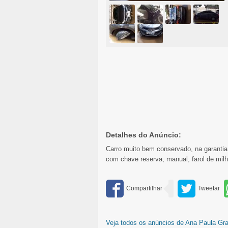
Detalhes do Anúncio:
Carro muito bem conservado, na garantia 
com chave reserva, manual, farol de milha,
Veja todos os anúncios de Ana Paula Gr