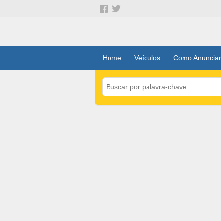
Home
Veículos
Como Anunciar