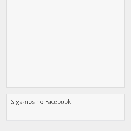
Siga-nos no Facebook