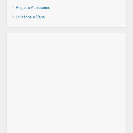
Peças e Acessórios
Utilitários e Vans