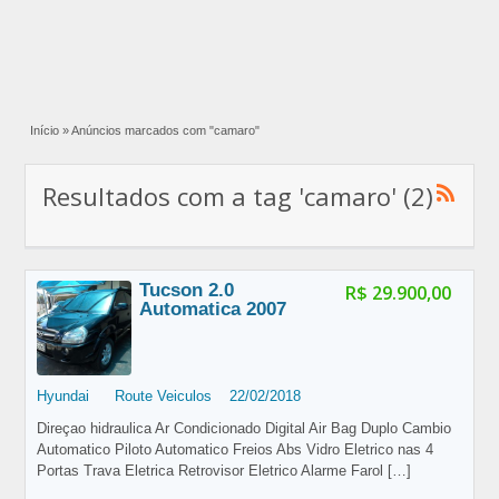
Início
»
Anúncios marcados com "camaro"
Resultados com a tag 'camaro' (2)
Tucson 2.0
R$ 29.900,00
Automatica 2007
Hyundai
Route Veiculos
22/02/2018
Direçao hidraulica Ar Condicionado Digital Air Bag Duplo Cambio
Automatico Piloto Automatico Freios Abs Vidro Eletrico nas 4
Portas Trava Eletrica Retrovisor Eletrico Alarme Farol
[…]