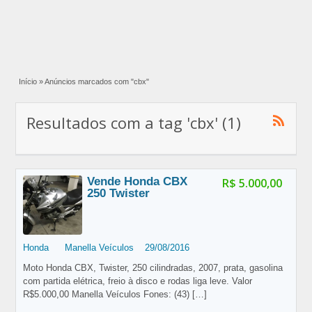
Início
»
Anúncios marcados com "cbx"
Resultados com a tag 'cbx' (1)
Vende Honda CBX
R$ 5.000,00
250 Twister
Honda
Manella Veículos
29/08/2016
Moto Honda CBX, Twister, 250 cilindradas, 2007, prata, gasolina
com partida elétrica, freio à disco e rodas liga leve. Valor
R$5.000,00 Manella Veículos Fones: (43)
[…]