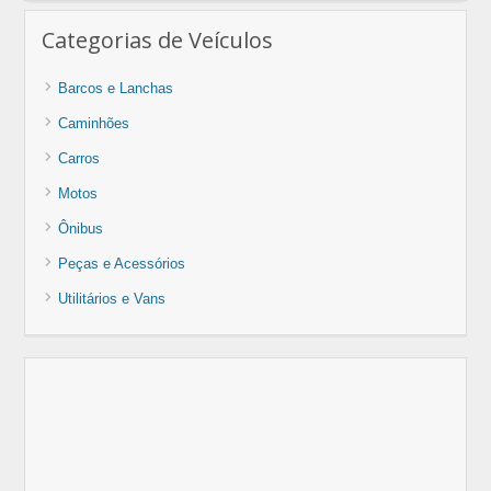
Categorias de Veículos
Barcos e Lanchas
Caminhões
Carros
Motos
Ônibus
Peças e Acessórios
Utilitários e Vans