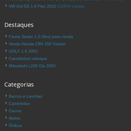
VW Gol G5 1.6 Flex 2010
(13474 visitas)
Destaques
Fiesta Sedan 1.0 (flex) para venda
Vende Honda CBX 250 Twister
GOLF 1.6 2002
Carretinhas reboque
Mitsubishi L200 Gls 2003
Categorias
Barcos e Lanchas
Caminhões
Carros
Motos
Ônibus