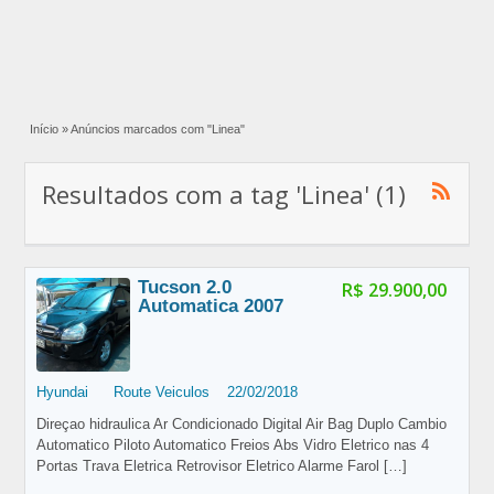
Início
»
Anúncios marcados com "Linea"
Resultados com a tag 'Linea' (1)
Tucson 2.0
R$ 29.900,00
Automatica 2007
Hyundai
Route Veiculos
22/02/2018
Direçao hidraulica Ar Condicionado Digital Air Bag Duplo Cambio
Automatico Piloto Automatico Freios Abs Vidro Eletrico nas 4
Portas Trava Eletrica Retrovisor Eletrico Alarme Farol
[…]