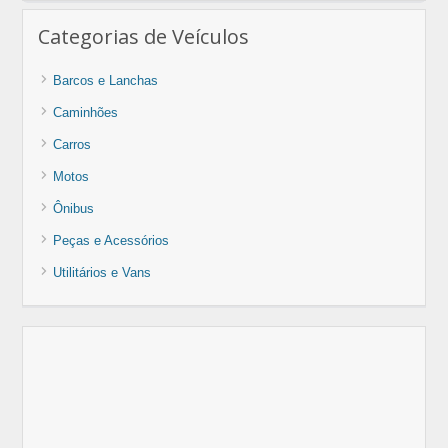
Categorias de Veículos
Barcos e Lanchas
Caminhões
Carros
Motos
Ônibus
Peças e Acessórios
Utilitários e Vans