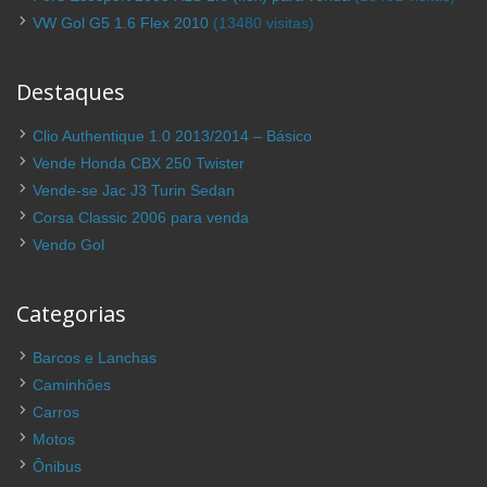
VW Gol G5 1.6 Flex 2010
(13480 visitas)
Destaques
Clio Authentique 1.0 2013/2014 – Básico
Vende Honda CBX 250 Twister
Vende-se Jac J3 Turin Sedan
Corsa Classic 2006 para venda
Vendo Gol
Categorias
Barcos e Lanchas
Caminhões
Carros
Motos
Ônibus