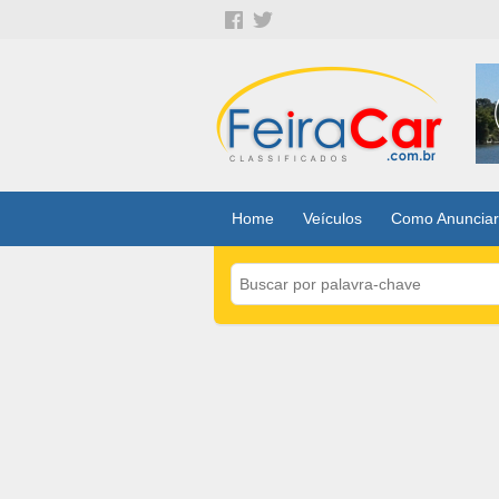
Home
Veículos
Como Anunciar