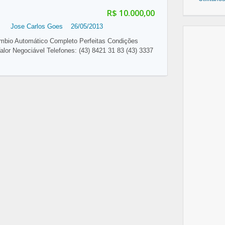
R$ 10.000,00
Jose Carlos Goes
26/05/2013
bio Automático Completo Perfeitas Condições
or Negociável Telefones: (43) 8421 31 83 (43) 3337