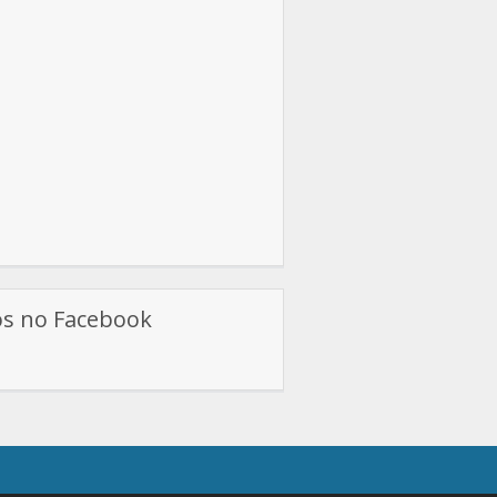
os no Facebook