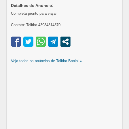
Detalhes do Anúncio:
Completa pronto para viajar
Contato: Talitha 43984814870
Veja todos os anúncios de Talitha Bonini »