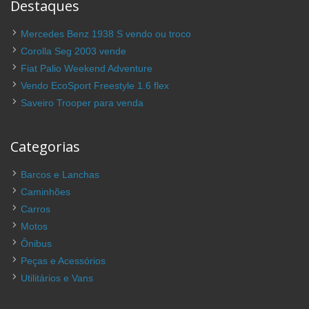
Destaques
Mercedes Benz 1938 S vendo ou troco
Corolla Seg 2003 vende
Fiat Palio Weekend Adventure
Vendo EcoSport Freestyle 1.6 flex
Saveiro Trooper para venda
Categorias
Barcos e Lanchas
Caminhões
Carros
Motos
Ônibus
Peças e Acessórios
Utilitários e Vans