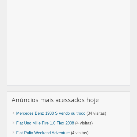
Anúncios mais acessados hoje
Mercedes Benz 1938 S vendo ou troco
(34 visitas)
Fiat Uno Mille Fire 1.0 Flex 2008
(4 visitas)
Fiat Palio Weekend Adventure
(4 visitas)