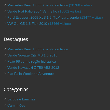
Mercedes Benz 1938 S vendo ou troco
(20768 visitas)
Vende Fiat Palio 2004 Vermelho
(15802 visitas)
Ford Ecosport 2005 XLS 1.6 (flex) para venda
(13477 visitas)
VW Gol G5 1.6 Flex 2010
(13466 visitas)
Destaques
Mercedes Benz 1938 S vendo ou troco
Vende Voyage City MB 1.6 2015
Palio 98 com direção hidráulica
Vende Kawasaki Z 750 ABS 2012
Fiat Palio Weekend Adventure
Categorias
Barcos e Lanchas
Caminhões