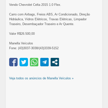
Vendo Chevrolet Celta 2015 1.0 Flex.
Carro com Airbags, Freios ABS, Ar Condicionado, Direção
Hidráulica, Vidros Elétricos, Travas Elétricas, Limpador
Traseiro, Desembaçador Traseiro e Ar Quente.
Valor R$26.500,00
Manella Veículos
Fone: (43)3037-3038/(43)3339-5152
Veja todos os anúncios de Manella Veículos »