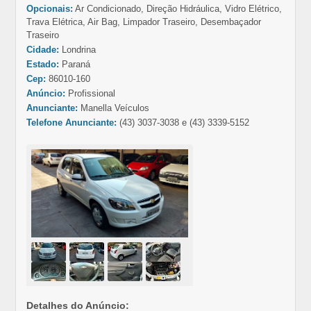
Opcionais:
Ar Condicionado, Direção Hidráulica, Vidro Elétrico,
Trava Elétrica, Air Bag, Limpador Traseiro, Desembaçador
Traseiro
Cidade:
Londrina
Estado:
Paraná
Cep:
86010-160
Anúncio:
Profissional
Anunciante:
Manella Veículos
Telefone Anunciante:
(43) 3037-3038 e (43) 3339-5152
Detalhes do Anúncio: