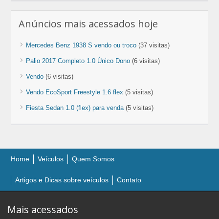
Anúncios mais acessados hoje
Mercedes Benz 1938 S vendo ou troco
(37 visitas)
Palio 2017 Completo 1.0 Único Dono
(6 visitas)
Vendo
(6 visitas)
Vendo EcoSport Freestyle 1.6 flex
(5 visitas)
Fiesta Sedan 1.0 (flex) para venda
(5 visitas)
Home
Veículos
Quem Somos
Artigos e Dicas sobre veículos
Contato
Mais acessados