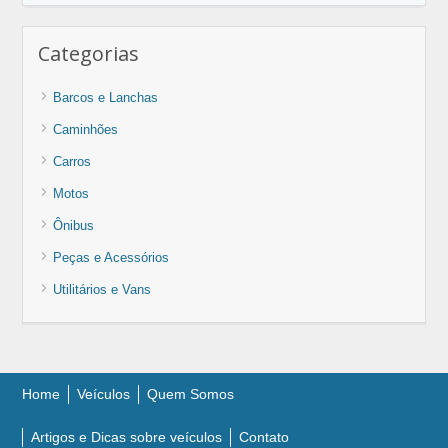
Categorias
Barcos e Lanchas
Caminhões
Carros
Motos
Ônibus
Peças e Acessórios
Utilitários e Vans
Home
Veículos
Quem Somos
Artigos e Dicas sobre veículos
Contato