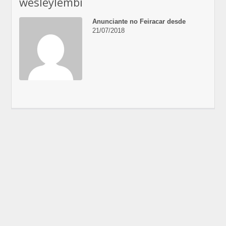
wesleylembi
Anunciante no Feiracar desde
21/07/2018