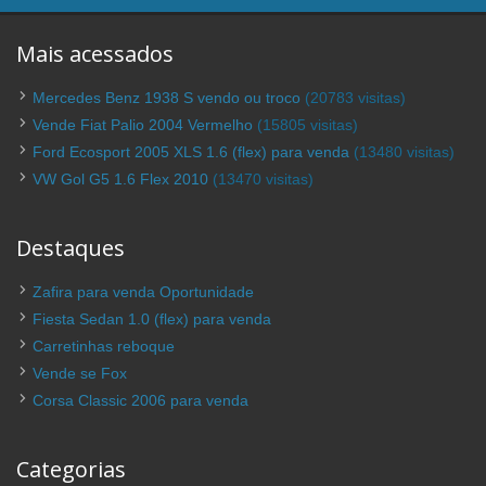
Mais acessados
Mercedes Benz 1938 S vendo ou troco
(20783 visitas)
Vende Fiat Palio 2004 Vermelho
(15805 visitas)
Ford Ecosport 2005 XLS 1.6 (flex) para venda
(13480 visitas)
VW Gol G5 1.6 Flex 2010
(13470 visitas)
Destaques
Zafira para venda Oportunidade
Fiesta Sedan 1.0 (flex) para venda
Carretinhas reboque
Vende se Fox
Corsa Classic 2006 para venda
Categorias