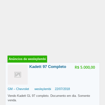
Anúncios de wesleylembi
Kadett 97 Completo
R$ 5.000,00
GM – Chevrolet
wesleylembi
22/07/2018
Vendo Kadett GL 97 completo. Documento em dia. Somente
venda.