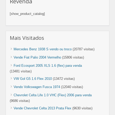
Revenda
[show_product_catalog]
Mais Visitados
Mercedes Benz 1938 S vendo ou troco
(20787 visitas)
Vende Fiat Palio 2004 Vermelho
(15806 visitas)
Ford Ecosport 2005 XLS 1.6 (flex) para venda
(13481 visitas)
VW Gol G5 1.6 Flex 2010
(13472 visitas)
Vendo Volkswagen Fusca 1974
(12040 visitas)
Chevrolet Celta Life 1.0 VHC (Flex) 2006 para venda
(9686 visitas)
Vende Chevrolet Celta 2013 Prata Flex
(9630 visitas)