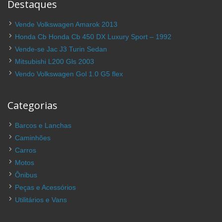
Destaques
Vende Volkswagen Amarok 2013
Honda Cb Honda Cb 450 DX Luxury Sport – 1992
Vende-se Jac J3 Turin Sedan
Mitsubishi L200 Gls 2003
Vendo Volkswagen Gol 1.0 G5 flex
Categorias
Barcos e Lanchas
Caminhões
Carros
Motos
Ônibus
Peças e Acessórios
Utilitários e Vans