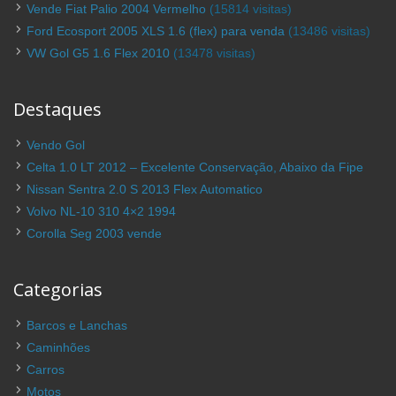
Vende Fiat Palio 2004 Vermelho
(15814 visitas)
Ford Ecosport 2005 XLS 1.6 (flex) para venda
(13486 visitas)
VW Gol G5 1.6 Flex 2010
(13478 visitas)
Destaques
Vendo Gol
Celta 1.0 LT 2012 – Excelente Conservação, Abaixo da Fipe
Nissan Sentra 2.0 S 2013 Flex Automatico
Volvo NL-10 310 4×2 1994
Corolla Seg 2003 vende
Categorias
Barcos e Lanchas
Caminhões
Carros
Motos