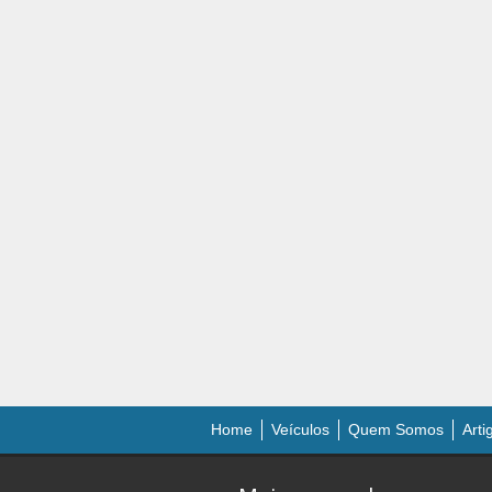
Home
Veículos
Quem Somos
Arti