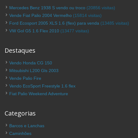
Mercedes Benz 1938 S vendo ou troco
(20856 visitas)
Vende Fiat Palio 2004 Vermelho
(15814 visitas)
Ford Ecosport 2005 XLS 1.6 (flex) para venda
(13485 visitas)
VW Gol G5 1.6 Flex 2010
(13477 visitas)
Destaques
Vendo Honda CG 150
Mitsubishi L200 Gls 2003
Vende Palio Fire
Vendo EcoSport Freestyle 1.6 flex
Fiat Palio Weekend Adventure
Categorias
Barcos e Lanchas
Caminhões